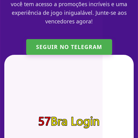
você tem acesso a promoções incríveis e uma
experiência de jogo inigualável. Junte-se aos
vencedores agora!
SEGUIR NO TELEGRAM