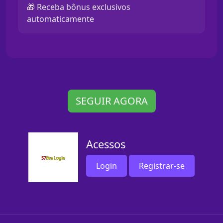
🎁 Receba bônus exclusivos
automaticamente
SEGUIR AGORA
Acessos
Login
Registrar-se